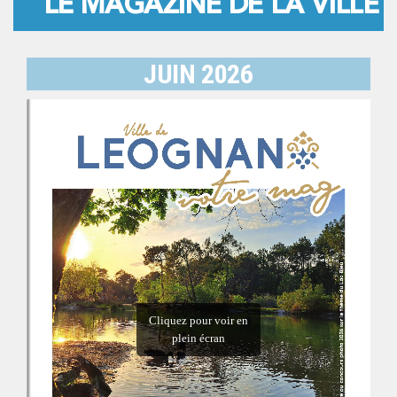
LE MAGAZINE DE LA VILLE
JUIN 2026