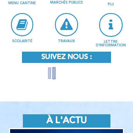
MARCHÉS PUBLICS
MENU CANTINE
PLU
SCOLARITÉ
TRAVAUX
LETTRE
D'INFORMATION
SUIVEZ NOUS :
À L'ACTU