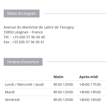
Mairie de Léognan
Avenue du Maréchal de Lattre de Tassigny
33850 Léognan - France
Tél. : +33 (0)5 57 96 00 40
Fax : +33 (0)5 57 96 00 41
Horaires d’ouverture
Matin
Après-midi
Lundi / Mercredi / Jeudi
8h30-12h00
14h00-17h30
Mardi
8h30-12h00
14h00-19h00
Vendredi
8h30-12h00
14h00-16h00