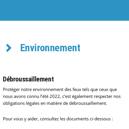
Environnement
Débroussaillement
Protéger notre environnement des feux tels que ceux que
nous avons connu l’été 2022, c’est également respecter nos
obligations légales en matière de débroussaillement.
Pour vous y aider, consultez les documents ci-dessous :