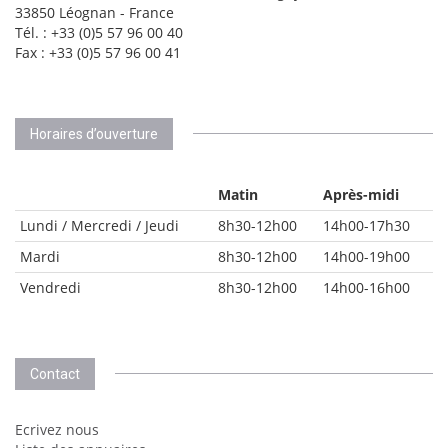
33850 Léognan - France
Tél. : +33 (0)5 57 96 00 40
Fax : +33 (0)5 57 96 00 41
Horaires d’ouverture
Matin
Après-midi
Lundi / Mercredi / Jeudi
8h30-12h00
14h00-17h30
Mardi
8h30-12h00
14h00-19h00
Vendredi
8h30-12h00
14h00-16h00
Contact
Ecrivez nous