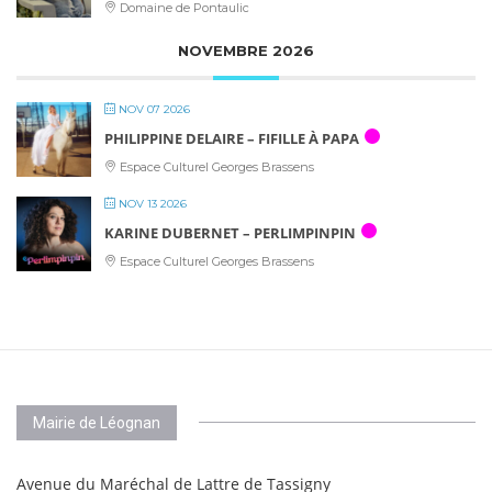
Domaine de Pontaulic
NOVEMBRE 2026
NOV 07 2026
PHILIPPINE DELAIRE – FIFILLE À PAPA
Espace Culturel Georges Brassens
NOV 13 2026
KARINE DUBERNET – PERLIMPINPIN
Espace Culturel Georges Brassens
Mairie de Léognan
Avenue du Maréchal de Lattre de Tassigny