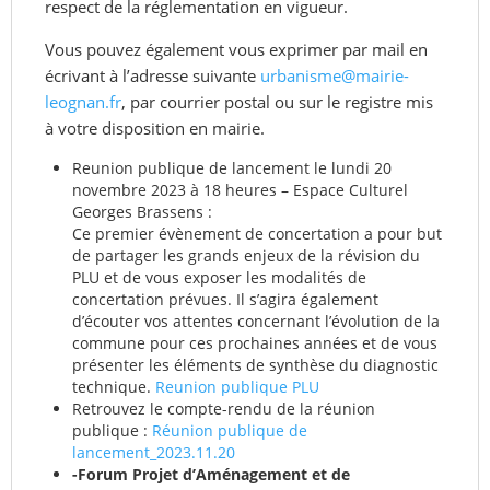
respect de la réglementation en vigueur.
Vous pouvez également vous exprimer par mail en
écrivant à l’adresse suivante
urbanisme@mairie-
leognan.fr
, par courrier postal ou sur le registre mis
à votre disposition en mairie.
Reunion publique de lancement le lundi 20
novembre 2023 à 18 heures – Espace Culturel
Georges Brassens :
Ce premier évènement de concertation a pour but
de partager les grands enjeux de la révision du
PLU et de vous exposer les modalités de
concertation prévues. Il s’agira également
d’écouter vos attentes concernant l’évolution de la
commune pour ces prochaines années et de vous
présenter les éléments de synthèse du diagnostic
technique.
Reunion publique PLU
Retrouvez le compte-rendu de la réunion
publique :
Réunion publique de
lancement_2023.11.20
-Forum Projet d’Aménagement et de