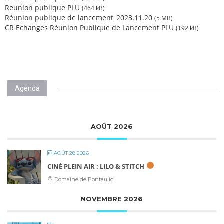
Reunion publique PLU
(464 kB)
Réunion publique de lancement_2023.11.20
(5 MB)
CR Echanges Réunion Publique de Lancement PLU
(192 kB)
Agenda
AOÛT 2026
AOÛT 28 2026
CINÉ PLEIN AIR : LILO & STITCH
Domaine de Pontaulic
NOVEMBRE 2026