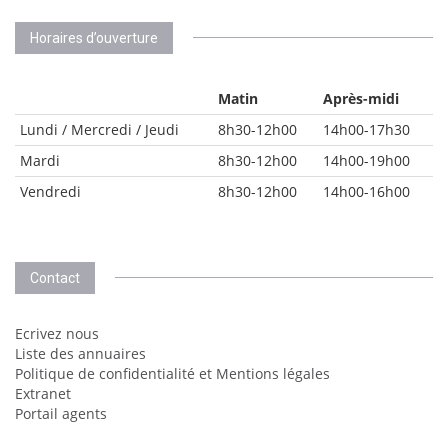
Horaires d’ouverture
Matin
Après-midi
Lundi / Mercredi / Jeudi
8h30-12h00
14h00-17h30
Mardi
8h30-12h00
14h00-19h00
Vendredi
8h30-12h00
14h00-16h00
Contact
Ecrivez nous
Liste des annuaires
Politique de confidentialité et Mentions légales
Extranet
Portail agents