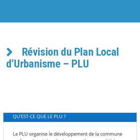
Révision du Plan Local
d’Urbanisme – PLU
QU'EST-CE QUE LE PLU ?
Le PLU organise le développement de la commune