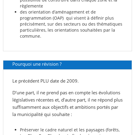
règlemente
des orientation d’aménagement et de
programmation (OAP) qui visent à définir plus
précisément, sur des secteurs ou des thématiques
particulières, les orientations souhaitées par la
commune.
Pourquoi une révision ?
Le précédent PLU date de 2009.
D’une part, il ne prend pas en compte les évolutions
législatives récentes et, d’autre part, il ne répond plus
suffisamment aux objectifs et ambitions portés par
la municipalité qui souhaite :
Préserver le cadre naturel et les paysages (forêts,