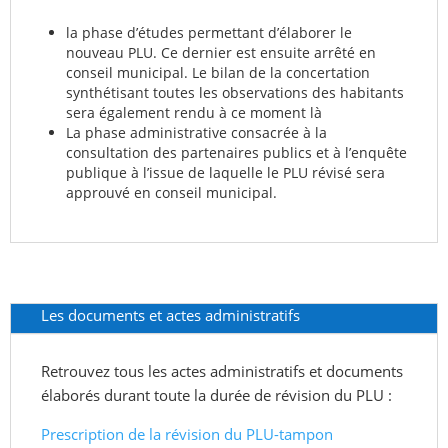
la phase d’études permettant d’élaborer le
nouveau PLU. Ce dernier est ensuite arrêté en
conseil municipal. Le bilan de la concertation
synthétisant toutes les observations des habitants
sera également rendu à ce moment là
La phase administrative consacrée à la
consultation des partenaires publics et à l’enquête
publique à l’issue de laquelle le PLU révisé sera
approuvé en conseil municipal.
Les documents et actes administratifs
Retrouvez tous les actes administratifs et documents
élaborés durant toute la durée de révision du PLU :
Prescription de la révision du PLU-tampon