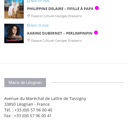
NOV 07 2026
PHILIPPINE DELAIRE – FIFILLE À PAPA
Espace Culturel Georges Brassens
NOV 13 2026
KARINE DUBERNET – PERLIMPINPIN
Espace Culturel Georges Brassens
Mairie de Léognan
Avenue du Maréchal de Lattre de Tassigny
33850 Léognan - France
Tél. : +33 (0)5 57 96 00 40
Fax : +33 (0)5 57 96 00 41