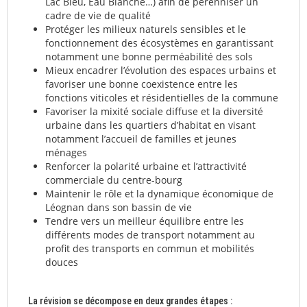
Lac Bleu, Eau Blanche…) afin de pérenniser un
cadre de vie de qualité
Protéger les milieux naturels sensibles et le
fonctionnement des écosystèmes en garantissant
notamment une bonne perméabilité des sols
Mieux encadrer l’évolution des espaces urbains et
favoriser une bonne coexistence entre les
fonctions viticoles et résidentielles de la commune
Favoriser la mixité sociale diffuse et la diversité
urbaine dans les quartiers d’habitat en visant
notamment l’accueil de familles et jeunes
ménages
Renforcer la polarité urbaine et l’attractivité
commerciale du centre-bourg
Maintenir le rôle et la dynamique économique de
Léognan dans son bassin de vie
Tendre vers un meilleur équilibre entre les
différents modes de transport notamment au
profit des transports en commun et mobilités
douces
La révision se décompose en deux grandes étapes :