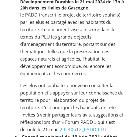
Développement Durables le 21 mai 2024 de 17h à
20h dans les Halles de Gascogne
le PADD transcrit le projet de territoire souhaité
par les élus et partagé avec les habitants du
territoire. Ce document vise à inscrire dans le
temps du PLU les grands objectifs
d’aménagement du territoire, portant sur des
thématiques telles que la préservation des
espaces naturels et agricoles, l’habitat, le
développement économique, ou encore les
équipements et les commerces
Les élus ont souhaité à nouveau consulter la
population et s’appuyer sur leur connaissance du
territoire pour l’élaboration du projet de
territoire. C’est pourquoi les habitants ont été
invités à venir partager leurs avis, suggestions et
réflexions lors d’un « Forum PADD » qui s’est
déroulé le 21 mai.
20240512_PADD-PLU
-Conseil municipal du 19 juin 2024 : débat