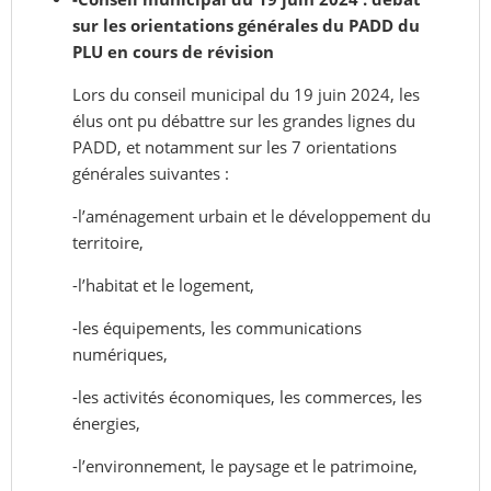
sur les orientations générales du PADD du
PLU en cours de révision
Lors du conseil municipal du 19 juin 2024, les
élus ont pu débattre sur les grandes lignes du
PADD, et notamment sur les 7 orientations
générales suivantes :
-l’aménagement urbain et le développement du
territoire,
-l’habitat et le logement,
-les équipements, les communications
numériques,
-les activités économiques, les commerces, les
énergies,
-l’environnement, le paysage et le patrimoine,