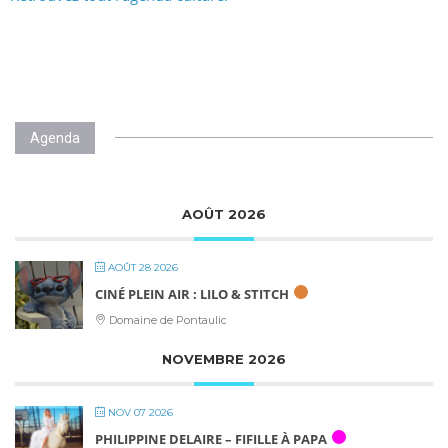
Agenda
AOÛT 2026
AOÛT 28 2026
CINÉ PLEIN AIR : LILO & STITCH
Domaine de Pontaulic
NOVEMBRE 2026
NOV 07 2026
PHILIPPINE DELAIRE – FIFILLE À PAPA