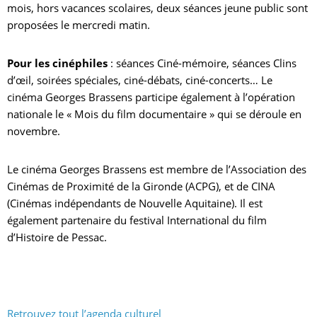
mois, hors vacances scolaires, deux séances jeune public sont
proposées le mercredi matin.
Pour les cinéphiles
: séances Ciné-mémoire, séances Clins
d’œil, soirées spéciales, ciné-débats, ciné-concerts… Le
cinéma
Georges Brassens participe également à l’opération
nationale le « Mois du film documentaire » qui se déroule en
novembre.
Le
cinéma
Georges Brassens est membre de l’Association des
Cinémas
de Proximité de la Gironde (ACPG), et de CINA
(
Cinémas
indépendants de Nouvelle Aquitaine). Il est
également partenaire du festival International du film
d’Histoire de Pessac.
Retrouvez tout l’agenda culturel