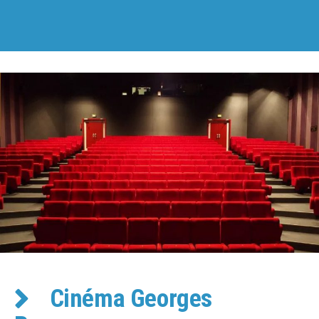
Cinéma Georges