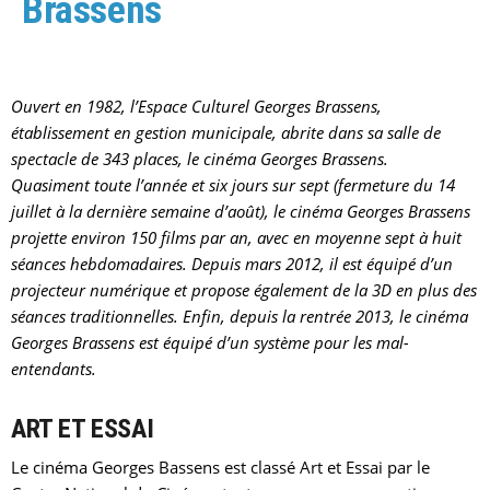
Brassens
Ouvert en 1982, l’Espace Culturel Georges Brassens,
établissement en gestion municipale, abrite dans sa salle de
spectacle de 343 places, le
cinéma
Georges Brassens.
Quasiment toute l’année et six jours sur sept (fermeture du 14
juillet à la dernière semaine d’août), le
cinéma
Georges Brassens
projette environ 150 films par an, avec en moyenne sept à huit
séances hebdomadaires. Depuis mars 2012, il est équipé d’un
projecteur numérique et propose également de la 3D en plus des
séances traditionnelles. Enfin, depuis la rentrée 2013, le
cinéma
Georges Brassens est équipé d’un système pour les mal-
entendants.
ART ET ESSAI
Le
cinéma
Georges Bassens est classé Art et Essai par le