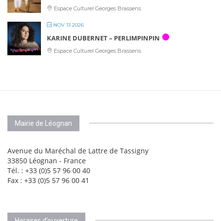
Espace Culturel Georges Brassens
NOV 13 2026
KARINE DUBERNET – PERLIMPINPIN
Espace Culturel Georges Brassens
Mairie de Léognan
Avenue du Maréchal de Lattre de Tassigny
33850 Léognan - France
Tél. : +33 (0)5 57 96 00 40
Fax : +33 (0)5 57 96 00 41
Horaires d’ouverture