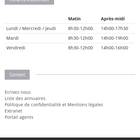
Matin
Après-midi
Lundi / Mercredi / Jeudi
8h30-12h00
14h00-17h30
Mardi
8h30-12h00
14h00-19h00
Vendredi
8h30-12h00
14h00-16h00
Contact
Ecrivez nous
Liste des annuaires
Politique de confidentialité et Mentions légales
Extranet
Portail agents