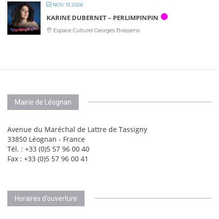
NOV 13 2026
KARINE DUBERNET – PERLIMPINPIN
Espace Culturel Georges Brassens
Mairie de Léognan
Avenue du Maréchal de Lattre de Tassigny
33850 Léognan - France
Tél. : +33 (0)5 57 96 00 40
Fax : +33 (0)5 57 96 00 41
Horaires d’ouverture