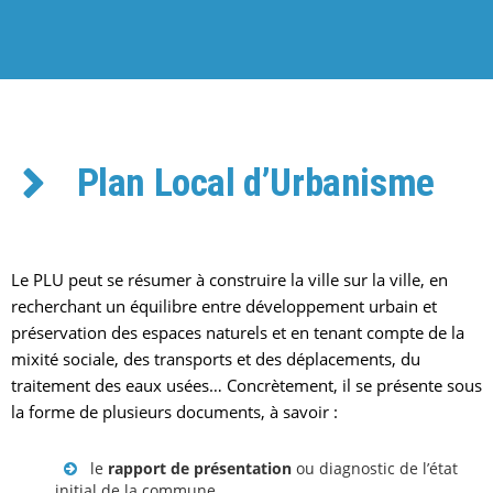
Plan Local d’Urbanisme
Le PLU peut se résumer à construire la ville sur la ville, en
recherchant un équilibre entre développement urbain et
préservation des espaces naturels et en tenant compte de la
mixité sociale, des transports et des déplacements, du
traitement des eaux usées… Concrètement, il se présente sous
la forme de plusieurs documents, à savoir :
le
rapport de présentation
ou diagnostic de l’état
initial de la commune.