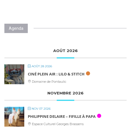
Agenda
AOÛT 2026
AOÛT 28 2026
CINÉ PLEIN AIR : LILO & STITCH
Domaine de Pontaulic
NOVEMBRE 2026
NOV 07 2026
PHILIPPINE DELAIRE – FIFILLE À PAPA
Espace Culturel Georges Brassens