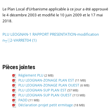
Le Plan Local d’Urbanisme applicable à ce jour a été approuvé
le 4 décembre 2003 et modifié le 10 juin 2009 et le 17 mai
2018.
PLU LEOGNAN-1 RAPPORT PRESENTATION-modification
n┬░2-VARRET04 (1)
Pièces jointes
Réglement PLU
(2 MB)
PLU LEOGNAN-ZONAGE PLAN EST
(11 MB)
PLU LEOGNAN-ZONAGE PLAN OUEST
(6 MB)
PLU LEOGNAN-SUP PLAN EST
(57 MB)
PLU LEOGNAN-SUP PLAN OUEST
(113 MB)
PADD
(11 MB)
Déclaration projet petit ermitage
(18 MB)