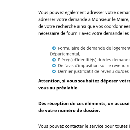
Vous pouvez également adresser votre demand
adresser votre demande à Monsieur le Maire, e
de votre recherche ainsi que vos coordonnées.
nécessaire de fournir avec votre demande les
Formulaire de demande de logement 
Départemental,
Pièce(s) d’identité(s) du/des demande
De l’avis d’imposition sur le revenu n
Dernier justificatif de revenu du/de
Attention, si vous souhaitez déposer votr
vous au préalable.
Dès réception de ces éléments, un accusé
de votre numéro de dossier.
Vous pouvez contacter le service pour toutes