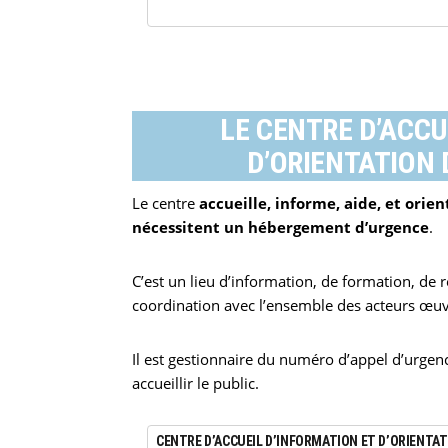
LE CENTRE D’ACCU
D’ORIENTATION 
Le centre
accueille, informe, aide, et orien
nécessitent un hébergement d’urgence
.
C’est un lieu d’information, de formation, de 
coordination avec l’ensemble des acteurs œu
Il est gestionnaire du numéro d’appel d’urgen
accueillir le public.
CENTRE D’ACCUEIL D’INFORMATION ET D’ORIENTAT