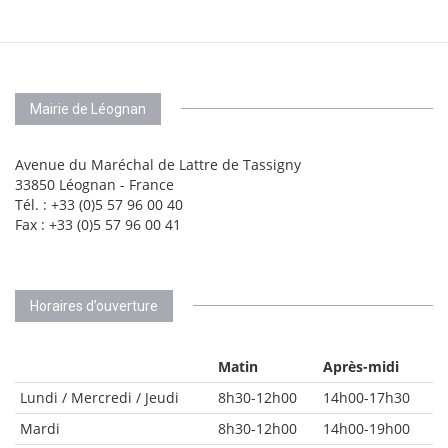
Mairie de Léognan
Avenue du Maréchal de Lattre de Tassigny
33850 Léognan - France
Tél. : +33 (0)5 57 96 00 40
Fax : +33 (0)5 57 96 00 41
Horaires d’ouverture
Matin
Après-midi
Lundi / Mercredi / Jeudi
8h30-12h00
14h00-17h30
Mardi
8h30-12h00
14h00-19h00