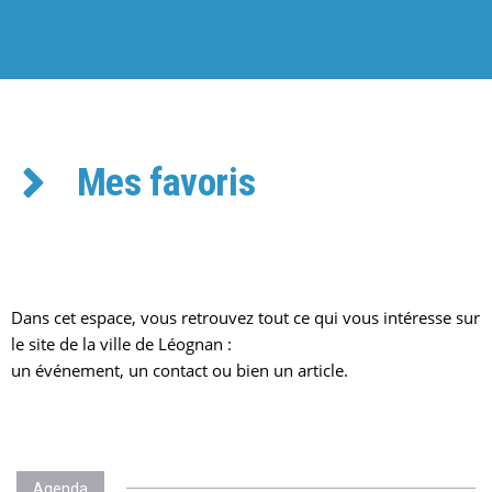
Mes favoris
Dans cet espace, vous retrouvez tout ce qui vous intéresse sur
le site de la ville de Léognan :
un événement, un contact ou bien un article.
Agenda