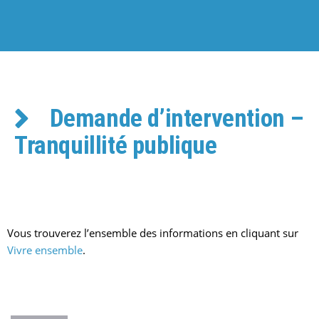
Demande d’intervention –
Tranquillité publique
Vous trouverez l’ensemble des informations en cliquant sur
Vivre ensemble
.