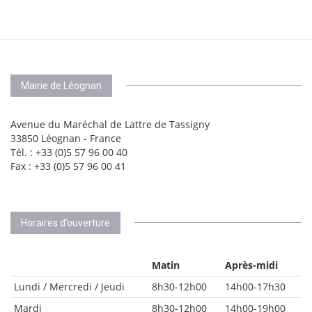
Mairie de Léognan
Avenue du Maréchal de Lattre de Tassigny
33850 Léognan - France
Tél. : +33 (0)5 57 96 00 40
Fax : +33 (0)5 57 96 00 41
Horaires d’ouverture
Matin
Après-midi
Lundi / Mercredi / Jeudi
8h30-12h00
14h00-17h30
Mardi
8h30-12h00
14h00-19h00