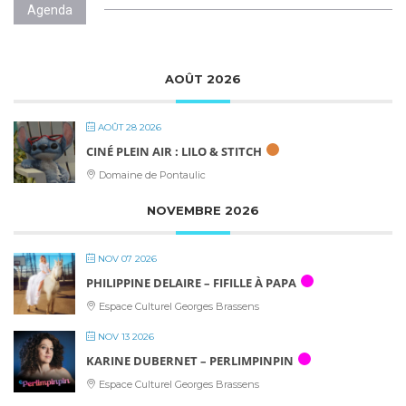
Agenda
AOÛT 2026
AOÛT 28 2026
CINÉ PLEIN AIR : LILO & STITCH
Domaine de Pontaulic
NOVEMBRE 2026
NOV 07 2026
PHILIPPINE DELAIRE – FIFILLE À PAPA
Espace Culturel Georges Brassens
NOV 13 2026
KARINE DUBERNET – PERLIMPINPIN
Espace Culturel Georges Brassens