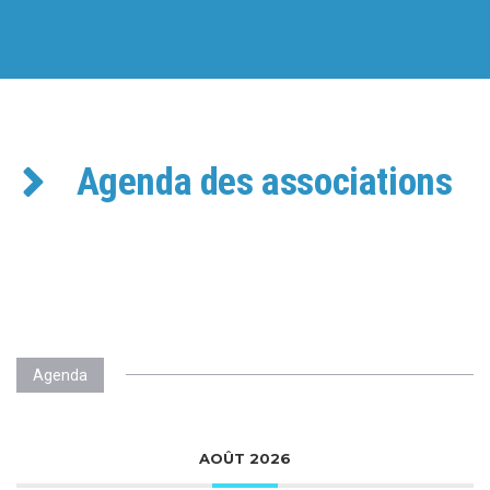
Agenda des associations
Agenda
AOÛT 2026