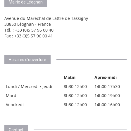
Mairie de Léognan
Avenue du Maréchal de Lattre de Tassigny
33850 Léognan - France
Tél. : +33 (0)5 57 96 00 40
Fax : +33 (0)5 57 96 00 41
Horaires d’ouverture
Matin
Après-midi
Lundi / Mercredi / Jeudi
8h30-12h00
14h00-17h30
Mardi
8h30-12h00
14h00-19h00
Vendredi
8h30-12h00
14h00-16h00
Contact