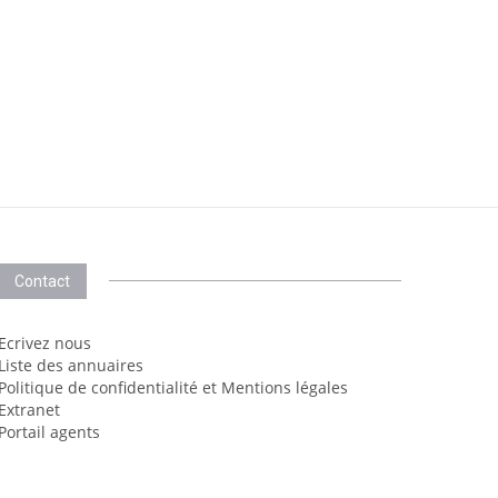
Contact
Ecrivez nous
Liste des annuaires
Politique de confidentialité et Mentions légales
Extranet
Portail agents