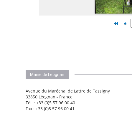
Mairie de Léognan
Avenue du Maréchal de Lattre de Tassigny
33850 Léognan - France
Tél. : +33 (0)5 57 96 00 40
Fax : +33 (0)5 57 96 00 41