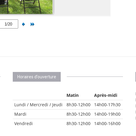
Horaires d’ouverture
Matin
Après-midi
Lundi / Mercredi / Jeudi
8h30-12h00
14h00-17h30
Mardi
8h30-12h00
14h00-19h00
Vendredi
8h30-12h00
14h00-16h00