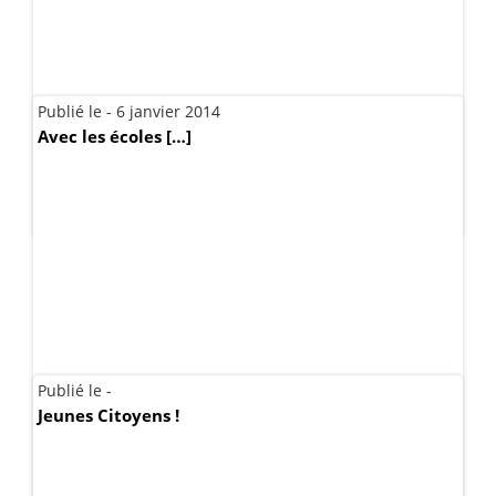
Publié le - 6 janvier 2014
Avec les écoles […]
Publié le -
Jeunes Citoyens !