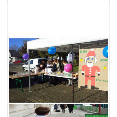
Publié le - 27 décembre 2013
Le CMJ solidaire