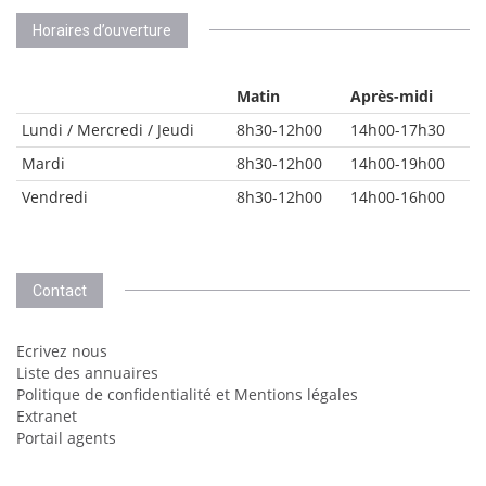
Horaires d’ouverture
Matin
Après-midi
Lundi / Mercredi / Jeudi
8h30-12h00
14h00-17h30
Mardi
8h30-12h00
14h00-19h00
Vendredi
8h30-12h00
14h00-16h00
Contact
Ecrivez nous
Liste des annuaires
Politique de confidentialité et Mentions légales
Extranet
Portail agents