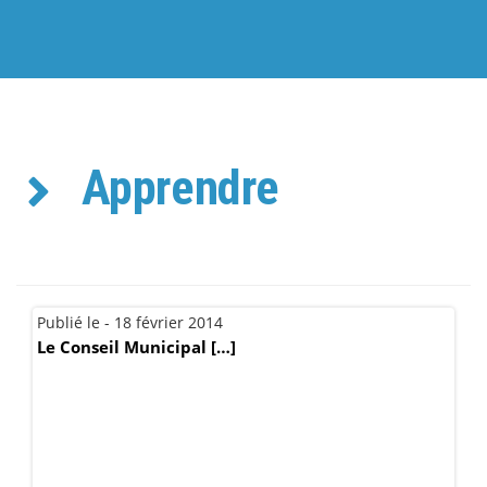
Apprendre
Publié le - 18 février 2014
Le Conseil Municipal […]