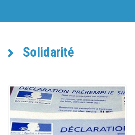
Solidarité