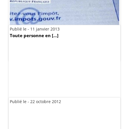
Publié le - 11 janvier 2013
Publié le - 24 juin 2014
Toute personne en […]
Pour bénéficier de […]
Publié le - 22 octobre 2012