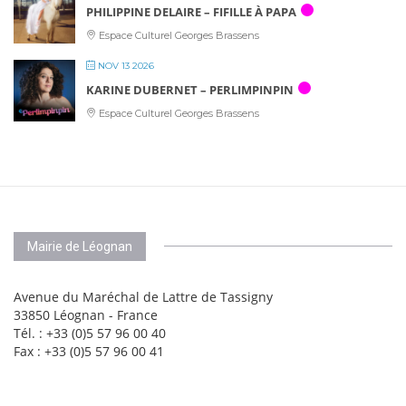
PHILIPPINE DELAIRE – FIFILLE À PAPA
Espace Culturel Georges Brassens
NOV 13 2026
KARINE DUBERNET – PERLIMPINPIN
Espace Culturel Georges Brassens
Mairie de Léognan
Avenue du Maréchal de Lattre de Tassigny
33850 Léognan - France
Tél. : +33 (0)5 57 96 00 40
Fax : +33 (0)5 57 96 00 41