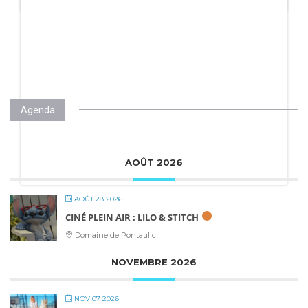
Agenda
AOÛT 2026
AOÛT 28 2026
CINÉ PLEIN AIR : LILO & STITCH
Domaine de Pontaulic
NOVEMBRE 2026
NOV 07 2026