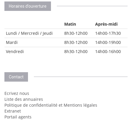
Horaires d’ouverture
Matin
Après-midi
Lundi / Mercredi / Jeudi
8h30-12h00
14h00-17h30
Mardi
8h30-12h00
14h00-19h00
Vendredi
8h30-12h00
14h00-16h00
Contact
Ecrivez nous
Liste des annuaires
Politique de confidentialité et Mentions légales
Extranet
Portail agents