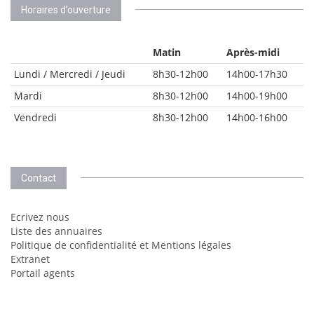
Horaires d’ouverture
Matin
Après-midi
Lundi / Mercredi / Jeudi
8h30-12h00
14h00-17h30
Mardi
8h30-12h00
14h00-19h00
Vendredi
8h30-12h00
14h00-16h00
Contact
Ecrivez nous
Liste des annuaires
Politique de confidentialité et Mentions légales
Extranet
Portail agents