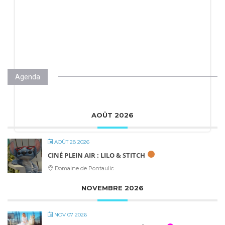
Agenda
AOÛT 2026
AOÛT 28 2026
CINÉ PLEIN AIR : LILO & STITCH
Domaine de Pontaulic
NOVEMBRE 2026
NOV 07 2026