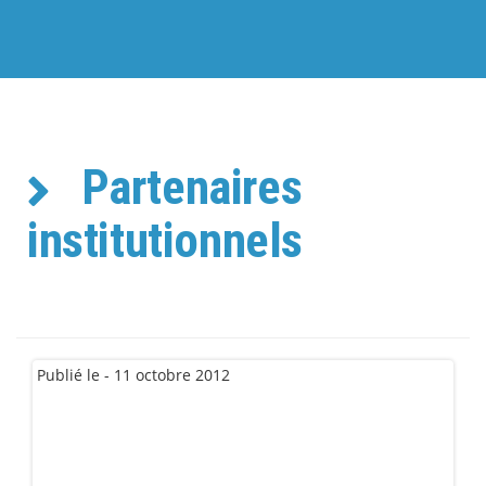
Partenaires
institutionnels
Publié le - 11 octobre 2012