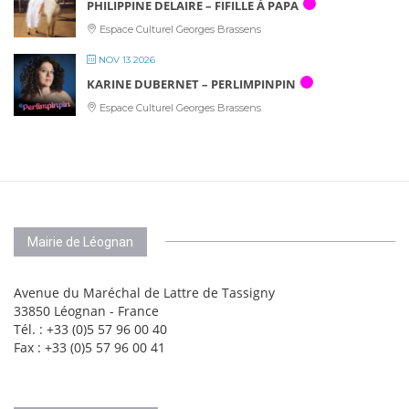
PHILIPPINE DELAIRE – FIFILLE À PAPA
Espace Culturel Georges Brassens
NOV 13 2026
KARINE DUBERNET – PERLIMPINPIN
Espace Culturel Georges Brassens
Mairie de Léognan
Avenue du Maréchal de Lattre de Tassigny
33850 Léognan - France
Tél. : +33 (0)5 57 96 00 40
Fax : +33 (0)5 57 96 00 41