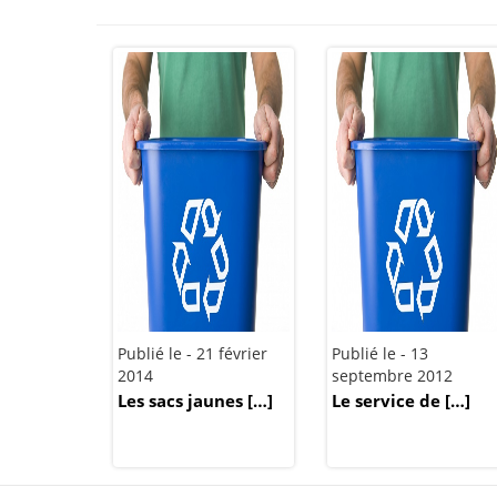
Publié le - 21 février
Publié le - 13
2014
septembre 2012
Les sacs jaunes […]
Le service de […]