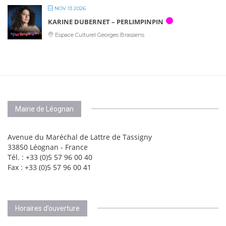
NOV 13 2026
KARINE DUBERNET – PERLIMPINPIN
Espace Culturel Georges Brassens
Mairie de Léognan
Avenue du Maréchal de Lattre de Tassigny
33850 Léognan - France
Tél. : +33 (0)5 57 96 00 40
Fax : +33 (0)5 57 96 00 41
Horaires d’ouverture