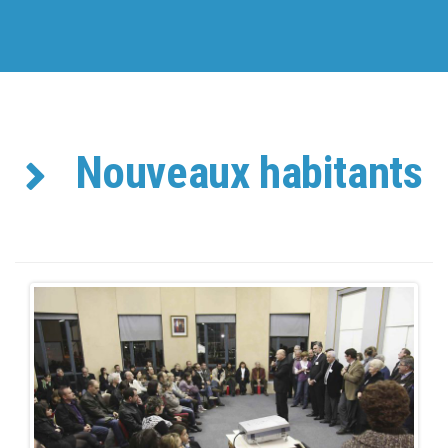
Nouveaux habitants