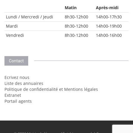
Matin
Après-midi
Lundi / Mercredi / Jeudi
8h30-12h00
14h00-17h30
Mardi
8h30-12h00
14h00-19h00
Vendredi
8h30-12h00
14h00-16h00
Contact
Ecrivez nous
Liste des annuaires
Politique de confidentialité et Mentions légales
Extranet
Portail agents