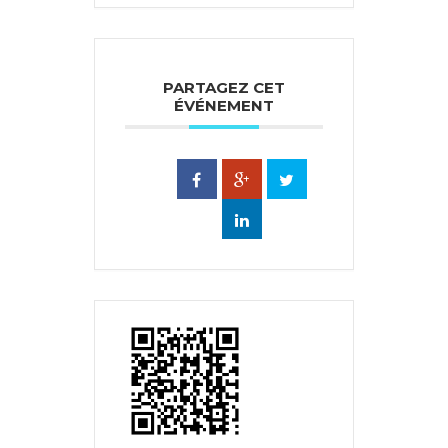
PARTAGEZ CET
ÉVÉNEMENT