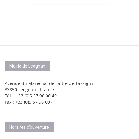
Mairie de Léognan
Avenue du Maréchal de Lattre de Tassigny
33850 Léognan - France
Tél. : +33 (0)5 57 96 00 40
Fax : +33 (0)5 57 96 00 41
Horaires d’ouverture