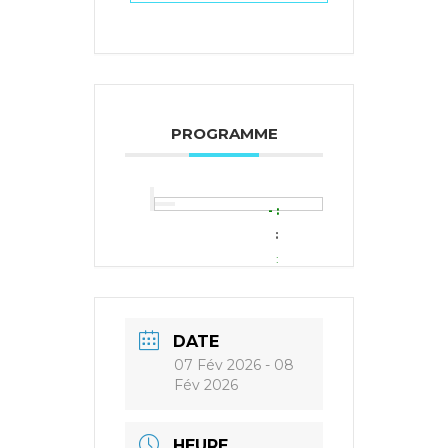
PROGRAMME
-
DATE
07 Fév 2026
- 08
Fév 2026
HEURE