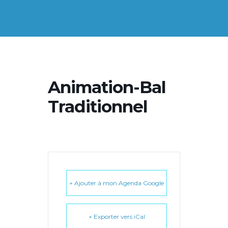
Animation-Bal
Traditionnel
+ Ajouter à mon Agenda Google
+ Exporter vers iCal