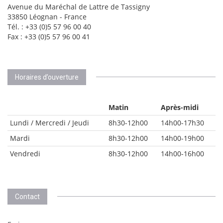
Avenue du Maréchal de Lattre de Tassigny
33850 Léognan - France
Tél. : +33 (0)5 57 96 00 40
Fax : +33 (0)5 57 96 00 41
Horaires d’ouverture
Matin
Après-midi
Lundi / Mercredi / Jeudi
8h30-12h00
14h00-17h30
Mardi
8h30-12h00
14h00-19h00
Vendredi
8h30-12h00
14h00-16h00
Contact