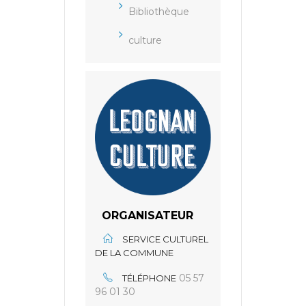
Bibliothèque
culture
ORGANISATEUR
SERVICE CULTUREL
DE LA COMMUNE
05 57
TÉLÉPHONE
96 01 30