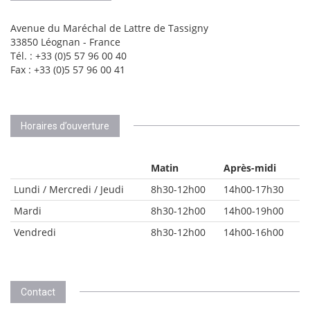
Avenue du Maréchal de Lattre de Tassigny
33850 Léognan - France
Tél. : +33 (0)5 57 96 00 40
Fax : +33 (0)5 57 96 00 41
Horaires d’ouverture
Matin
Après-midi
Lundi / Mercredi / Jeudi
8h30-12h00
14h00-17h30
Mardi
8h30-12h00
14h00-19h00
Vendredi
8h30-12h00
14h00-16h00
Contact