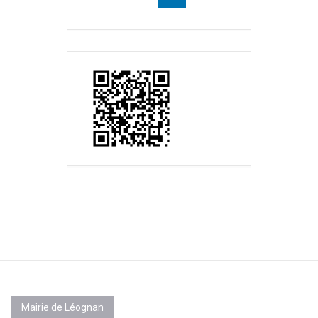
Mairie de Léognan