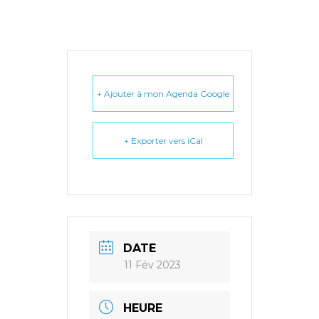
+ Ajouter à mon Agenda Google
+ Exporter vers iCal
DATE
11 Fév 2023
HEURE