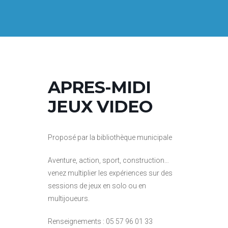
APRES-MIDI
JEUX VIDEO
Proposé par la bibliothèque municipale
Aventure, action, sport, construction…
venez multiplier les expériences sur des
sessions de jeux en solo ou en
multijoueurs.
Renseignements : 05 57 96 01 33