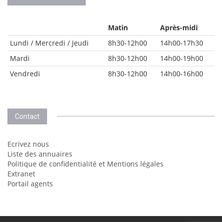
Matin
Après-midi
Lundi / Mercredi / Jeudi
8h30-12h00
14h00-17h30
Mardi
8h30-12h00
14h00-19h00
Vendredi
8h30-12h00
14h00-16h00
Contact
Ecrivez nous
Liste des annuaires
Politique de confidentialité et Mentions légales
Extranet
Portail agents