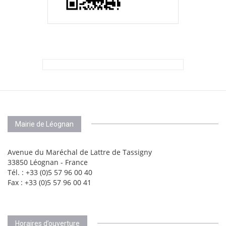
Mairie de Léognan
Avenue du Maréchal de Lattre de Tassigny
33850 Léognan - France
Tél. : +33 (0)5 57 96 00 40
Fax : +33 (0)5 57 96 00 41
Horaires d’ouverture