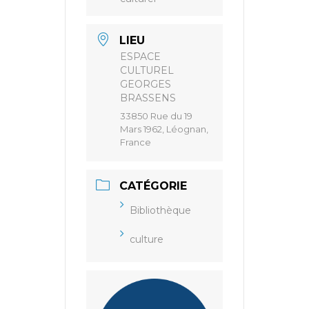
LIEU
ESPACE
CULTUREL
GEORGES
BRASSENS
33850 Rue du 19
Mars 1962, Léognan,
France
CATÉGORIE
Bibliothèque
culture