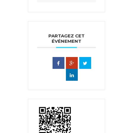
PARTAGEZ CET
ÉVÉNEMENT