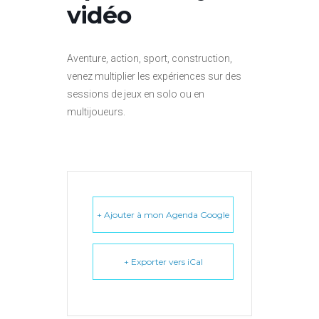
vidéo
Aventure, action, sport, construction,
venez multiplier les expériences sur des
sessions de jeux en solo ou en
multijoueurs.
+ Ajouter à mon Agenda Google
+ Exporter vers iCal