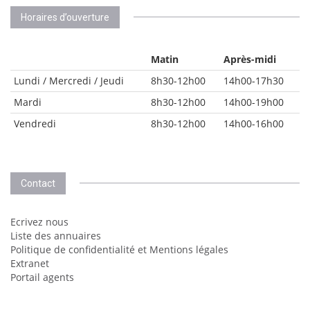
Horaires d’ouverture
Matin
Après-midi
Lundi / Mercredi / Jeudi
8h30-12h00
14h00-17h30
Mardi
8h30-12h00
14h00-19h00
Vendredi
8h30-12h00
14h00-16h00
Contact
Ecrivez nous
Liste des annuaires
Politique de confidentialité et Mentions légales
Extranet
Portail agents