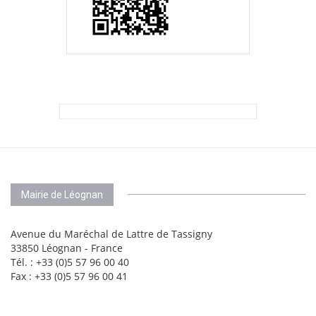
Mairie de Léognan
Avenue du Maréchal de Lattre de Tassigny
33850 Léognan - France
Tél. : +33 (0)5 57 96 00 40
Fax : +33 (0)5 57 96 00 41