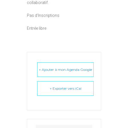
collaboratif.
Pas d’Inscriptions
Entrée libre
+ Ajouter à mon Agenda Google
+ Exporter vers iCal