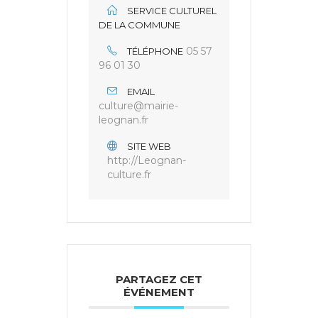
SERVICE CULTUREL
DE LA COMMUNE
05 57
TÉLÉPHONE
96 01 30
EMAIL
culture@mairie-
leognan.fr
SITE WEB
http://Leognan-
culture.fr
PARTAGEZ CET
ÉVÉNEMENT