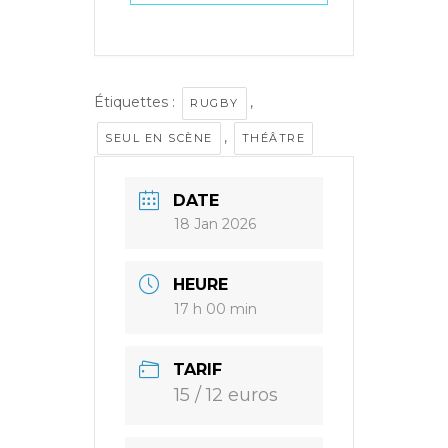
Étiquettes :
,
RUGBY
,
SEUL EN SCÈNE
THÉÂTRE
DATE
18 Jan 2026
HEURE
17 h 00 min
TARIF
15 / 12 euros