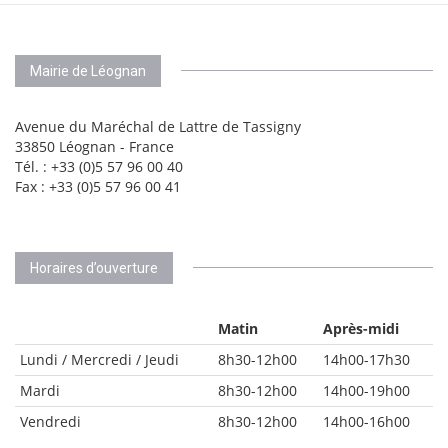
Mairie de Léognan
Avenue du Maréchal de Lattre de Tassigny
33850 Léognan - France
Tél. : +33 (0)5 57 96 00 40
Fax : +33 (0)5 57 96 00 41
Horaires d’ouverture
Matin
Après-midi
Lundi / Mercredi / Jeudi
8h30-12h00
14h00-17h30
Mardi
8h30-12h00
14h00-19h00
Vendredi
8h30-12h00
14h00-16h00