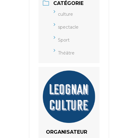
CATÉGORIE
culture
spectacle
Sport
Théâtre
ORGANISATEUR