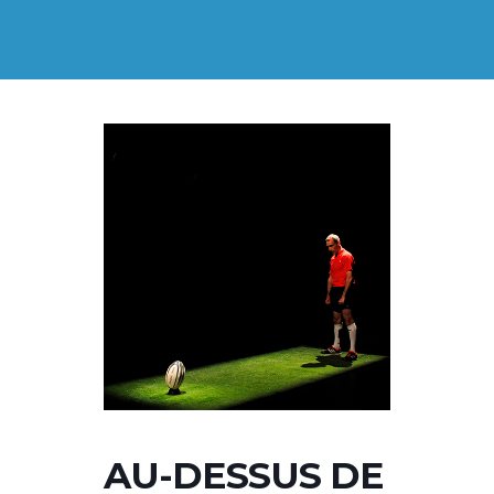
AU-DESSUS DE