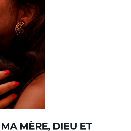
 : MA MÈRE, DIEU ET