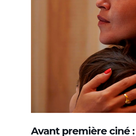
Avant première ciné