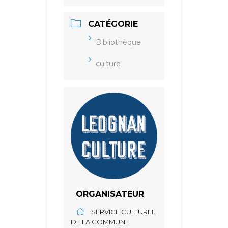
CATÉGORIE
Bibliothèque
culture
ORGANISATEUR
SERVICE CULTUREL
DE LA COMMUNE