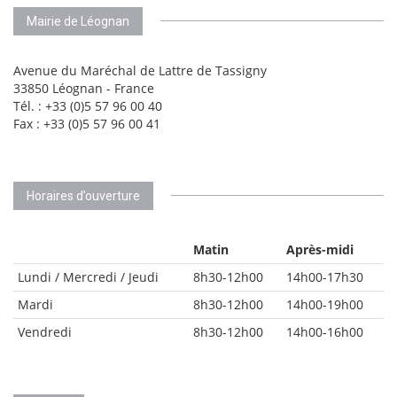
Mairie de Léognan
Avenue du Maréchal de Lattre de Tassigny
33850 Léognan - France
Tél. : +33 (0)5 57 96 00 40
Fax : +33 (0)5 57 96 00 41
Horaires d’ouverture
Matin
Après-midi
Lundi / Mercredi / Jeudi
8h30-12h00
14h00-17h30
Mardi
8h30-12h00
14h00-19h00
Vendredi
8h30-12h00
14h00-16h00