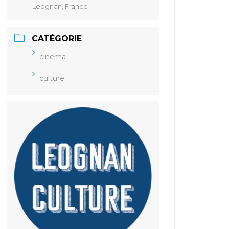
Léognan, France
CATÉGORIE
cinéma
culture