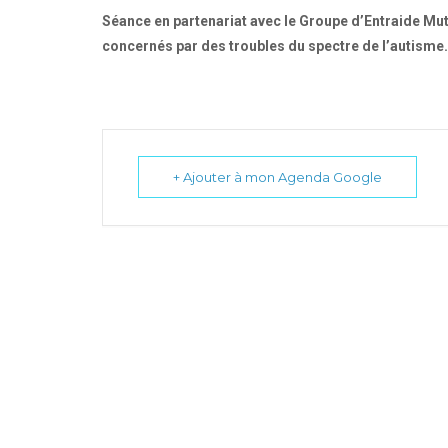
Séance en partenariat avec le Groupe d’Entraide Mu
concernés par des troubles du spectre de l’autisme.
+ Ajouter à mon Agenda Google