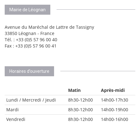
Mairie de Léognan
Avenue du Maréchal de Lattre de Tassigny
33850 Léognan - France
Tél. : +33 (0)5 57 96 00 40
Fax : +33 (0)5 57 96 00 41
Horaires d’ouverture
Matin
Après-midi
Lundi / Mercredi / Jeudi
8h30-12h00
14h00-17h30
Mardi
8h30-12h00
14h00-19h00
Vendredi
8h30-12h00
14h00-16h00