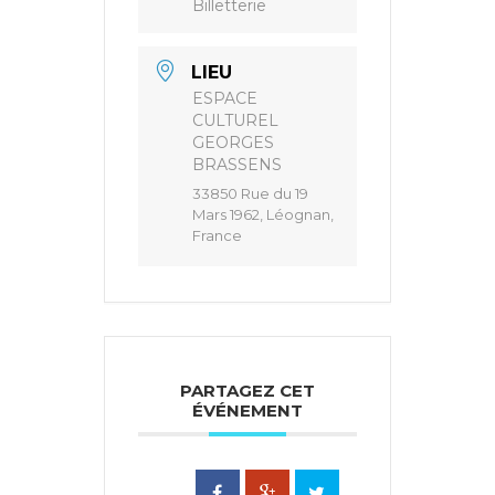
Billetterie
LIEU
ESPACE
CULTUREL
GEORGES
BRASSENS
33850 Rue du 19
Mars 1962, Léognan,
France
PARTAGEZ CET
ÉVÉNEMENT