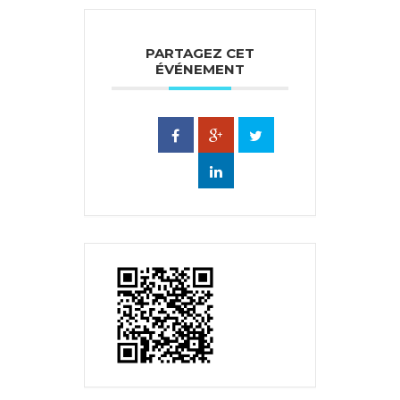
PARTAGEZ CET
ÉVÉNEMENT