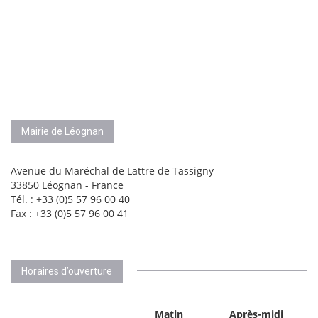
Mairie de Léognan
Avenue du Maréchal de Lattre de Tassigny
33850 Léognan - France
Tél. : +33 (0)5 57 96 00 40
Fax : +33 (0)5 57 96 00 41
Horaires d’ouverture
Matin
Après-midi