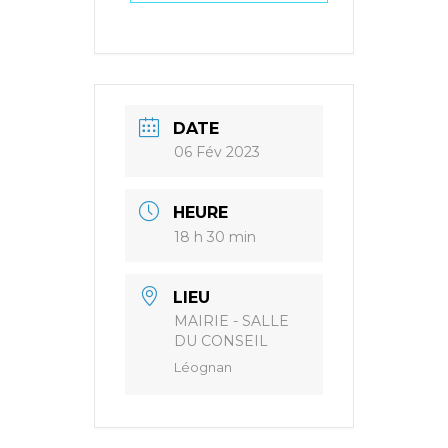
DATE
06 Fév 2023
HEURE
18 h 30 min
LIEU
MAIRIE - SALLE
DU CONSEIL
Léognan