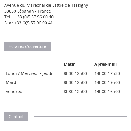
Avenue du Maréchal de Lattre de Tassigny
33850 Léognan - France
Tél. : +33 (0)5 57 96 00 40
Fax : +33 (0)5 57 96 00 41
Horaires d’ouverture
Matin
Après-midi
Lundi / Mercredi / Jeudi
8h30-12h00
14h00-17h30
Mardi
8h30-12h00
14h00-19h00
Vendredi
8h30-12h00
14h00-16h00
Contact