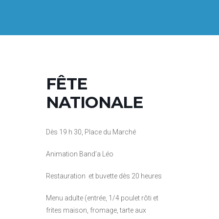
FÊTE
NATIONALE
Dès 19 h 30, Place du Marché
Animation Band’a Léo
Restauration et buvette dès 20 heures
Menu adulte (entrée, 1/4 poulet rôti et
frites maison, fromage, tarte aux