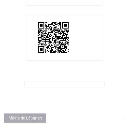
Mairie de Léognan