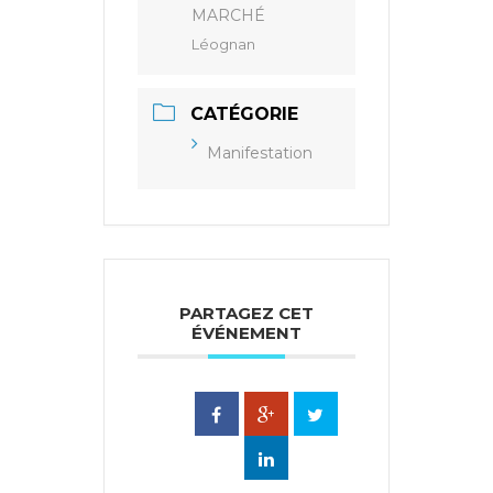
MARCHÉ
Léognan
CATÉGORIE
Manifestation
PARTAGEZ CET
ÉVÉNEMENT