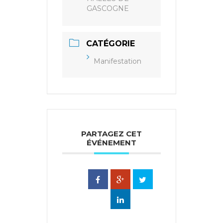
GASCOGNE
CATÉGORIE
Manifestation
PARTAGEZ CET
ÉVÉNEMENT