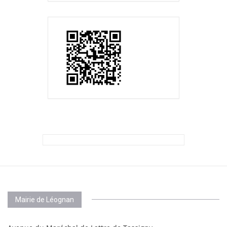
Mairie de Léognan