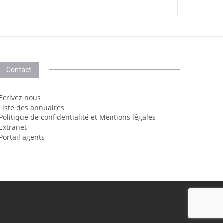
Contact
Ecrivez nous
Liste des annuaires
Politique de confidentialité et Mentions légales
Extranet
Portail agents