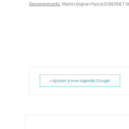
Renseignements
: Mairie Léognan Pascal DUBERNET 0
+ Ajouter à mon Agenda Google