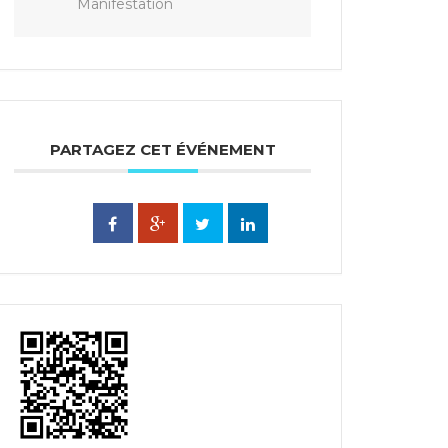
Manifestation
PARTAGEZ CET ÉVÉNEMENT