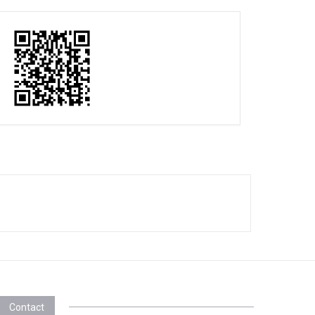
Contact