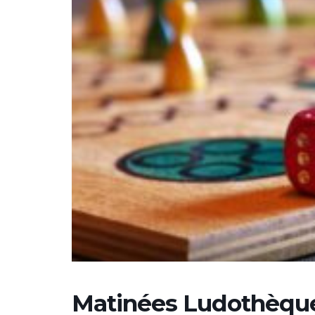
Matinées Ludothèqu