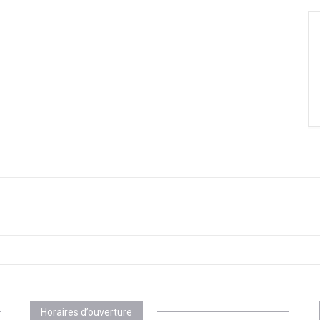
Horaires d’ouverture