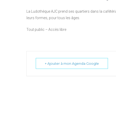
La Ludothèque AJC prend ses quartiers dans la cafétér
leurs formes, pour tous les âges.
Tout public – Accès libre
+ Ajouter à mon Agenda Google