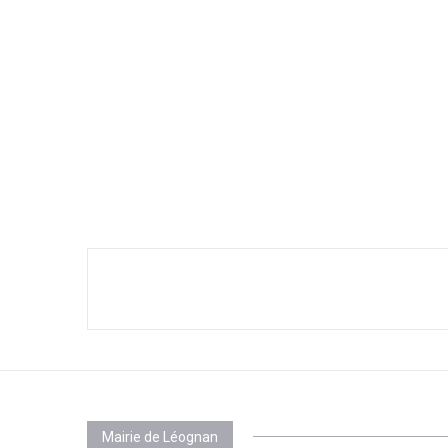
Mairie de Léognan