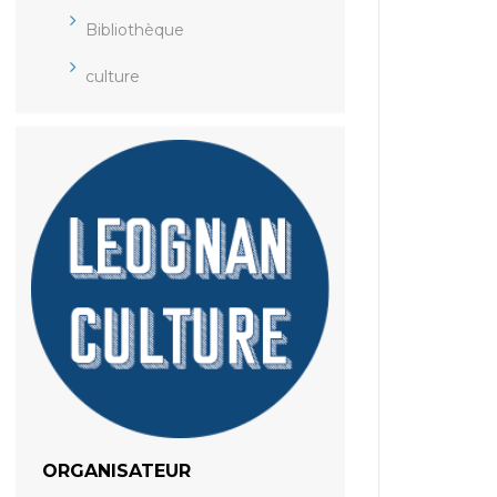
Bibliothèque
culture
ORGANISATEUR