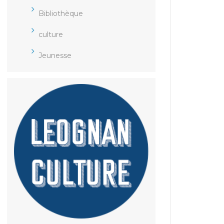
Bibliothèque
culture
Jeunesse