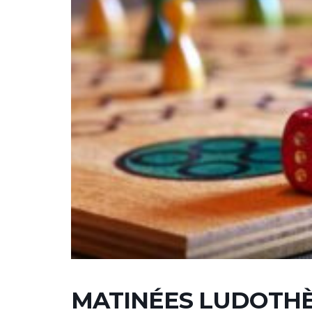
MATINÉES LUDOTH