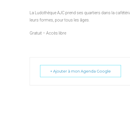
La Ludothèque AJC prend ses quartiers dans la cafétér
leurs formes, pour tous les âges.
Gratuit – Accès libre
+ Ajouter à mon Agenda Google