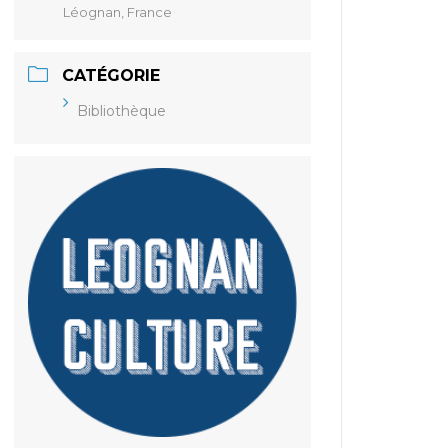
Léognan, France
CATÉGORIE
Bibliothèque