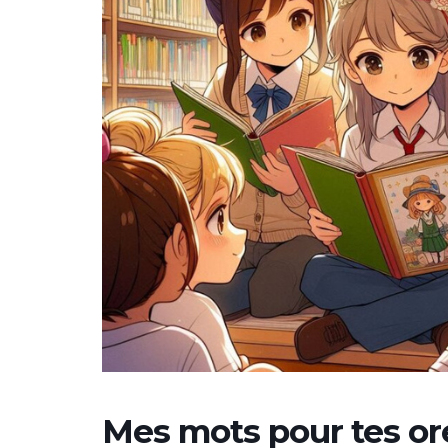
Mes mots pour tes ore