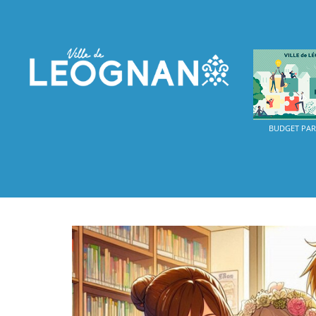
BUDGET PART