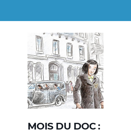
MOIS DU DOC :