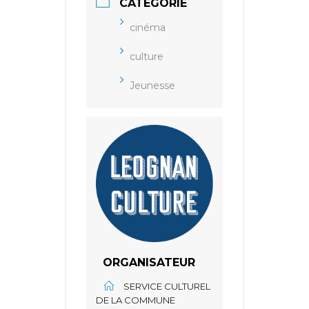
CATÉGORIE
cinéma
culture
Jeunesse
ORGANISATEUR
SERVICE CULTUREL
DE LA COMMUNE