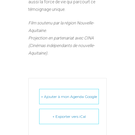
aussi la force de vie qui parcourt ce
témoignage unique.
Film soutenu par la région Nouvelle-
Aquitaine.
Projection en partenariat avec CINA
(Cinémas indépendants de nouvelle-
Aquitaine).
+ Ajouter à mon Agenda Google
+ Exporter vers iCal