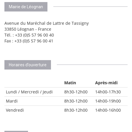
Mairie de Léognan
Avenue du Maréchal de Lattre de Tassigny
33850 Léognan - France
Tél. : +33 (0)5 57 96 00 40
Fax : +33 (0)5 57 96 00 41
Horaires d’ouverture
Matin
Après-midi
Lundi / Mercredi / Jeudi
8h30-12h00
14h00-17h30
Mardi
8h30-12h00
14h00-19h00
Vendredi
8h30-12h00
14h00-16h00