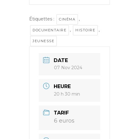
Étiquettes :
,
CINÉMA
,
,
DOCUMENTAIRE
HISTOIRE
JEUNESSE
DATE
07 Nov 2024
HEURE
20 h 30 min
TARIF
6 euros