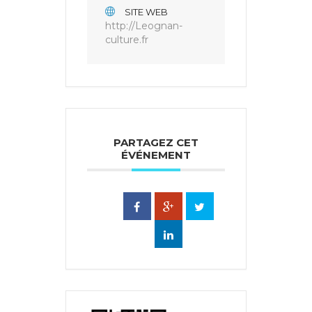
SITE WEB
http://Leognan-
culture.fr
PARTAGEZ CET
ÉVÉNEMENT