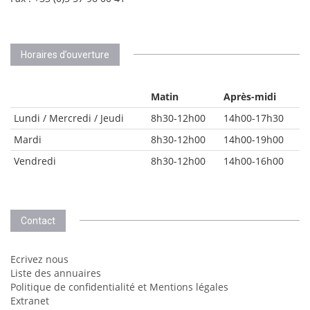
Horaires d’ouverture
Matin
Après-midi
Lundi / Mercredi / Jeudi
8h30-12h00
14h00-17h30
Mardi
8h30-12h00
14h00-19h00
Vendredi
8h30-12h00
14h00-16h00
Contact
Ecrivez nous
Liste des annuaires
Politique de confidentialité et Mentions légales
Extranet