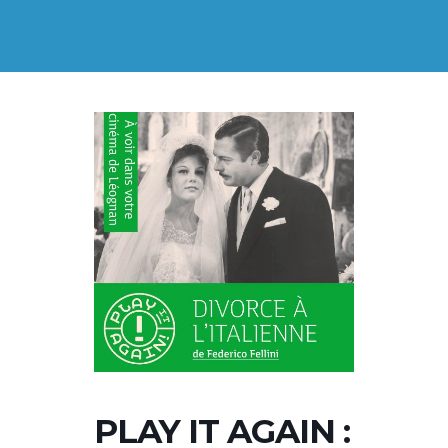
PLAY IT AGAIN :