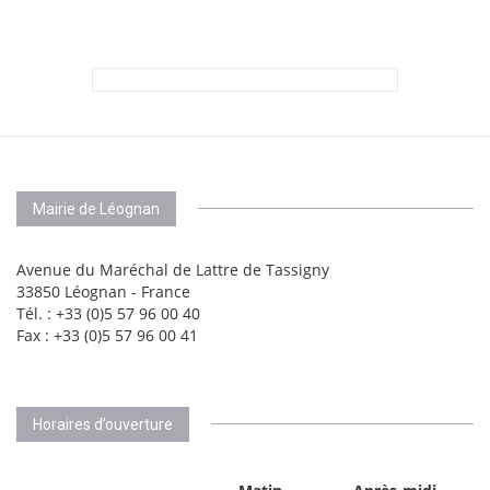
Mairie de Léognan
Avenue du Maréchal de Lattre de Tassigny
33850 Léognan - France
Tél. : +33 (0)5 57 96 00 40
Fax : +33 (0)5 57 96 00 41
Horaires d’ouverture