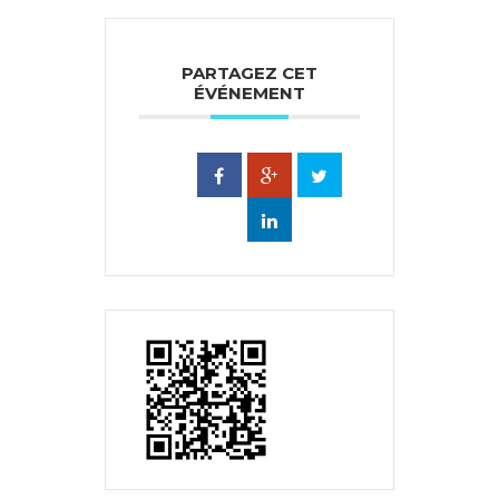
PARTAGEZ CET
ÉVÉNEMENT