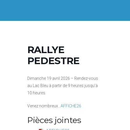
RALLYE
PEDESTRE
Dimanche 19 avril 2026 – Rendez-vous
au Lac Bleu à partir de 9 heures jusqu’à
10 heures
Venez nombreux…
AFFICHE26
Pièces jointes