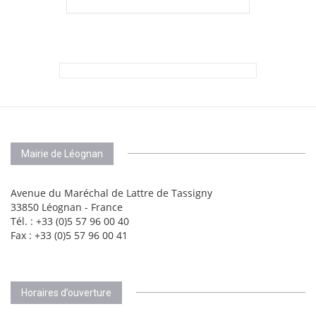
Mairie de Léognan
Avenue du Maréchal de Lattre de Tassigny
33850 Léognan - France
Tél. : +33 (0)5 57 96 00 40
Fax : +33 (0)5 57 96 00 41
Horaires d’ouverture