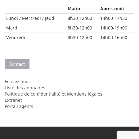
Matin
Après-midi
Lundi / Mercredi / Jeudi
8h30-12h00
14h00-17h30
Mardi
8h30-12h00
14h00-19h00
Vendredi
8h30-12h00
14h00-16h00
Contact
Ecrivez nous
Liste des annuaires
Politique de confidentialité et Mentions légales
Extranet
Portail agents