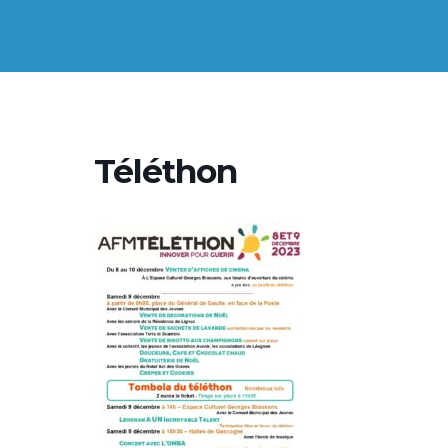
Téléthon