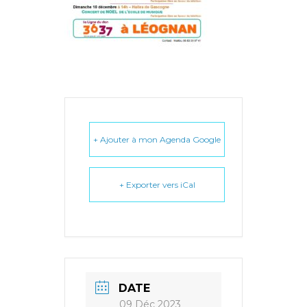
+ Ajouter à mon Agenda Google
+ Exporter vers iCal
DATE
09 Déc 2023