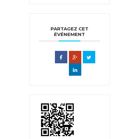
PARTAGEZ CET
ÉVÉNEMENT