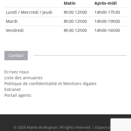
Matin
Après-midi
Lundi / Mercredi / Jeudi
8h30-12h00
14h00-17h30
Mardi
8h30-12h00
14h00-19h00
Vendredi
8h30-12h00
14h00-16h00
Contact
Ecrivez nous
Liste des annuaires
Politique de confidentialité et Mentions légales
Extranet
Portail agents
© 2026 Mairie de léognan. All rights reserved. | Espace perso