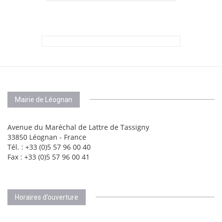
Mairie de Léognan
Avenue du Maréchal de Lattre de Tassigny
33850 Léognan - France
Tél. : +33 (0)5 57 96 00 40
Fax : +33 (0)5 57 96 00 41
Horaires d’ouverture