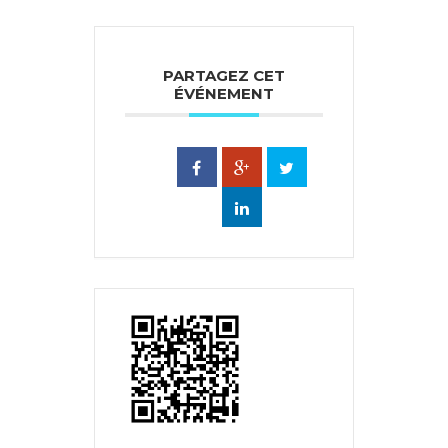
PARTAGEZ CET
ÉVÉNEMENT