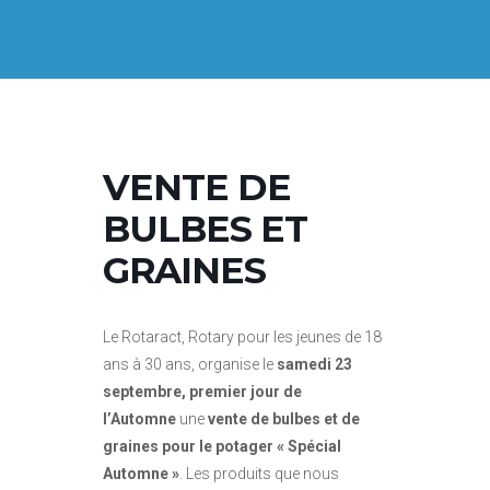
VENTE DE
BULBES ET
GRAINES
Le Rotaract, Rotary pour les jeunes de 18
ans à 30 ans, organise le
samedi 23
septembre,
premier jour de
l’Automne
une
vente de bulbes et de
graines pour le potager « Spécial
Automne »
. Les produits que nous