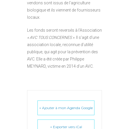
vendons sont issus de l’agriculture
biologique et ils viennent de fournisseurs
locaux.
Les fonds seront reversés à l’Association
« AVC TOUS CONCERNES »
. Il s’agit d’une
association locale, reconnue d’utilité
publique, qui agit pour la prévention des
AVC. Elle a été créée par Philippe
MEYNARD, victime en 2014 d’un AVC.
+ Ajouter à mon Agenda Google
+ Exporter vers iCal