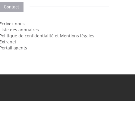
Contact
Ecrivez nous
Liste des annuaires
Politique de confidentialité et Mentions légales
Extranet
Portail agents