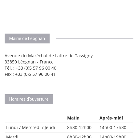
Mairie de Léognan
Avenue du Maréchal de Lattre de Tassigny
33850 Léognan - France
Tél. : +33 (0)5 57 96 00 40
Fax : +33 (0)5 57 96 00 41
Horaires d’ouverture
Matin
Après-midi
Lundi / Mercredi / Jeudi
8h30-12h00
14h00-17h30
Mardi
8h30-12h00
14h00-19h00