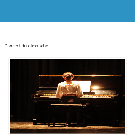
Concert du dimanche