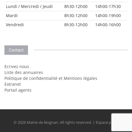
Lundi / Mercredi / Jeudi
8h30-12h00
14h00-17h30
Mardi
8h30-12h00
14h00-19h00
Vendredi
8h30-12h00
14h00-16h00
Contact
Ecrivez nous
Liste des annuaires
Politique de confidentialité et Mentions légales
Extranet
Portail agents
© 2026 Mairie de léognan. All rights reserved. | Espace perso