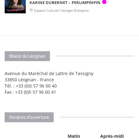
KARINE DUBERNET – PERLIMPINPIN
Espace Culturel Georges Brassens
Mairie de Léognan
Avenue du Maréchal de Lattre de Tassigny
33850 Léognan - France
Tél. : +33 (0)5 57 96 00 40
Fax : +33 (0)5 57 96 00 41
Horaires d’ouverture
Matin
Après-midi