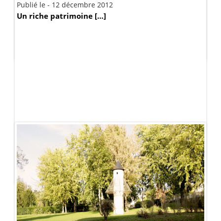
Publié le - 12 décembre 2012
Publié le - 16 avril 2014
Un riche patrimoine […]
A Léognan, situé […]