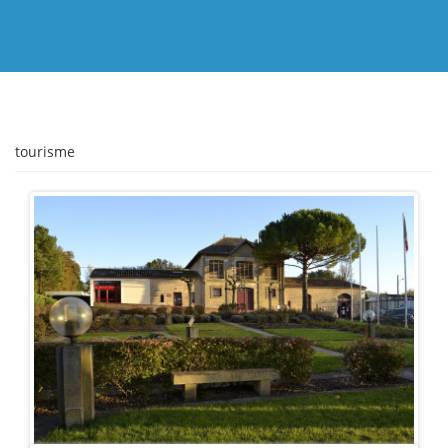
tourisme