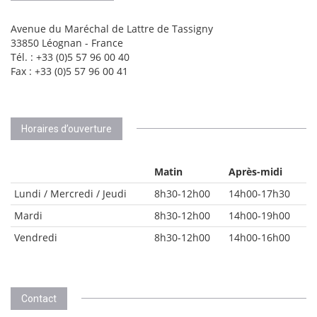
Avenue du Maréchal de Lattre de Tassigny
33850 Léognan - France
Tél. : +33 (0)5 57 96 00 40
Fax : +33 (0)5 57 96 00 41
Horaires d’ouverture
Matin
Après-midi
Lundi / Mercredi / Jeudi
8h30-12h00
14h00-17h30
Mardi
8h30-12h00
14h00-19h00
Vendredi
8h30-12h00
14h00-16h00
Contact