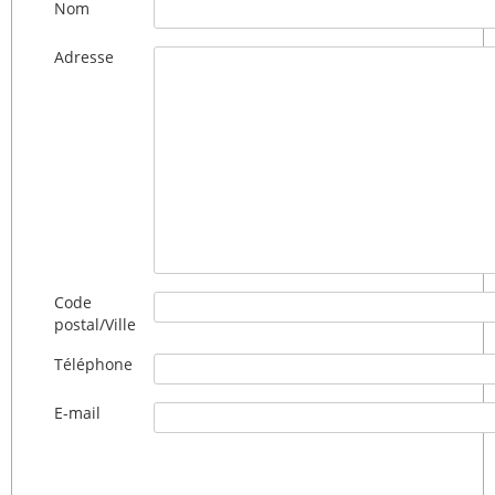
Nom
Adresse
Code
postal/Ville
Téléphone
E-mail