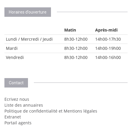
Horaires d’ouverture
Matin
Après-midi
Lundi / Mercredi / Jeudi
8h30-12h00
14h00-17h30
Mardi
8h30-12h00
14h00-19h00
Vendredi
8h30-12h00
14h00-16h00
Contact
Ecrivez nous
Liste des annuaires
Politique de confidentialité et Mentions légales
Extranet
Portail agents