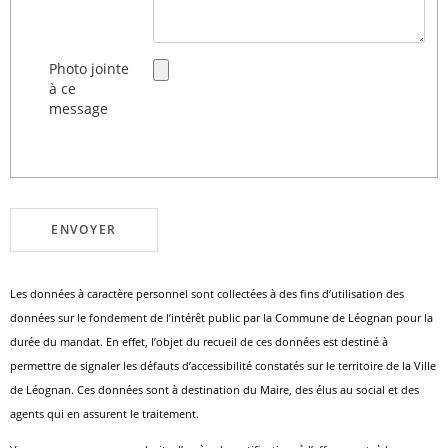
Photo jointe
à ce
message
Les données à caractère personnel sont collectées à des fins d’utilisation des
données sur le fondement de l’intérêt public par la Commune de Léognan pour la
durée du mandat. En effet, l’objet du recueil de ces données est destiné à
permettre de signaler les défauts d’accessibilité constatés sur le territoire de la Ville
de Léognan. Ces données sont à destination du Maire, des élus au social et des
agents qui en assurent le traitement.