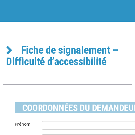
Fiche de signalement –
Difficulté d’accessibilité
COORDONNÉES DU DEMANDEU
Prénom