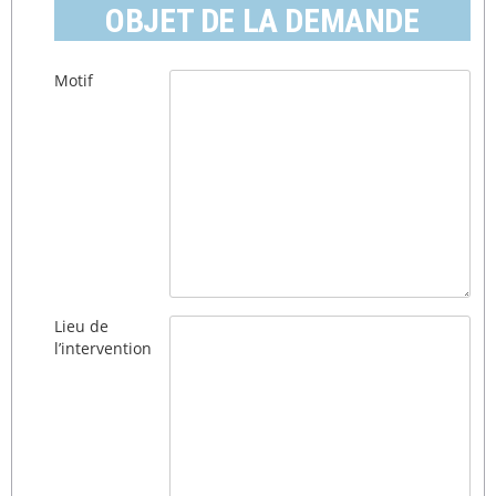
OBJET DE LA DEMANDE
Motif
Lieu de
l’intervention