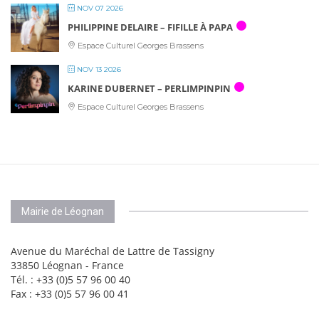
NOV 07 2026
PHILIPPINE DELAIRE – FIFILLE À PAPA
Espace Culturel Georges Brassens
NOV 13 2026
KARINE DUBERNET – PERLIMPINPIN
Espace Culturel Georges Brassens
Mairie de Léognan
Avenue du Maréchal de Lattre de Tassigny
33850 Léognan - France
Tél. : +33 (0)5 57 96 00 40
Fax : +33 (0)5 57 96 00 41