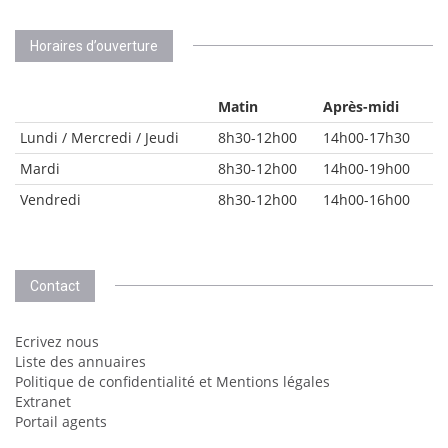
Horaires d’ouverture
Matin
Après-midi
Lundi / Mercredi / Jeudi
8h30-12h00
14h00-17h30
Mardi
8h30-12h00
14h00-19h00
Vendredi
8h30-12h00
14h00-16h00
Contact
Ecrivez nous
Liste des annuaires
Politique de confidentialité et Mentions légales
Extranet
Portail agents