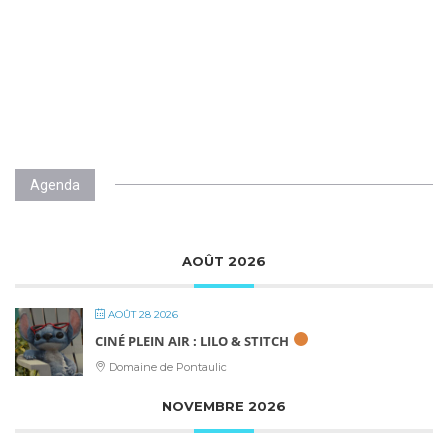
Agenda
AOÛT 2026
AOÛT 28 2026
CINÉ PLEIN AIR : LILO & STITCH
Domaine de Pontaulic
NOVEMBRE 2026