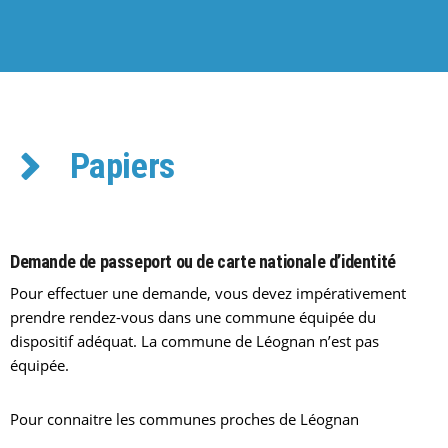
Papiers
Demande de passeport ou de carte nationale d’identité
Pour effectuer une demande, vous devez impérativement
prendre rendez-vous dans une commune équipée du
dispositif adéquat. La commune de Léognan n’est pas
équipée.
Pour connaitre les communes proches de Léognan