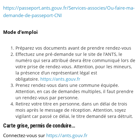
https://passeport.ants.gouv.fr/Services-associes/Ou-faire-ma-
demande-de-passeport-CNI
Mode d’emploi
Préparez vos documents avant de prendre rendez-vous
Effectuez une pré-demande sur le site de l’ANTS, le
numéro qui sera attribué devra être communiqué lors de
votre prise de rendez-vous. Attention, pour les mineurs,
la présence d’un représentant légal est
obligatoire.
https://ants.gouv.fr
Prenez rendez-vous dans une commune équipée.
Attention, en cas de demandes multiples, il faut prendre
un rendez-vous par personne.
Retirez votre titre en personne, dans un délai de trois
mois après le message de réception. Attention, soyez
vigilant car passé ce délai, le titre demandé sera détruit.
Carte grise, permis de conduire…
Connectez-vous sur
https://ants.gouv.fr