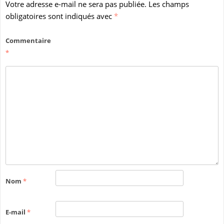
Votre adresse e-mail ne sera pas publiée.
Les champs
obligatoires sont indiqués avec
*
Commentaire
*
Nom
*
E-mail
*