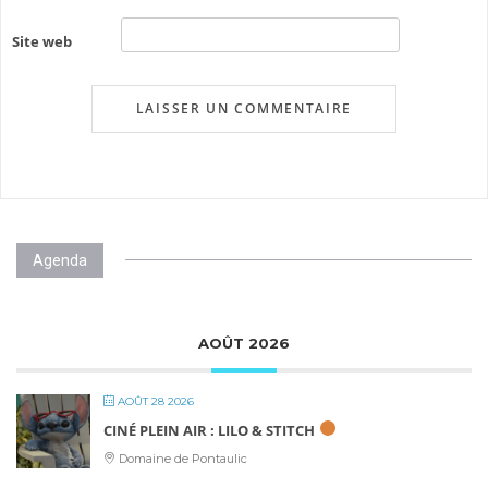
Site web
Agenda
AOÛT 2026
AOÛT 28 2026
CINÉ PLEIN AIR : LILO & STITCH
Domaine de Pontaulic