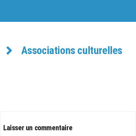
Associations culturelles
Laisser un commentaire