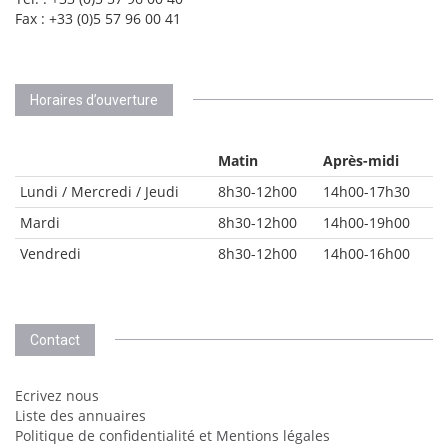
Fax : +33 (0)5 57 96 00 41
Horaires d’ouverture
Matin
Après-midi
Lundi / Mercredi / Jeudi
8h30-12h00
14h00-17h30
Mardi
8h30-12h00
14h00-19h00
Vendredi
8h30-12h00
14h00-16h00
Contact
Ecrivez nous
Liste des annuaires
Politique de confidentialité et Mentions légales