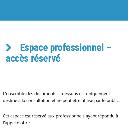
Espace professionnel –
accès réservé
L’ensemble des documents ci-dessous est uniquement
destiné à la consultation et ne peut être utilisé par le public.
Cet espace est réservé aux professionnels ayant répondu à
l’appel d’offre.