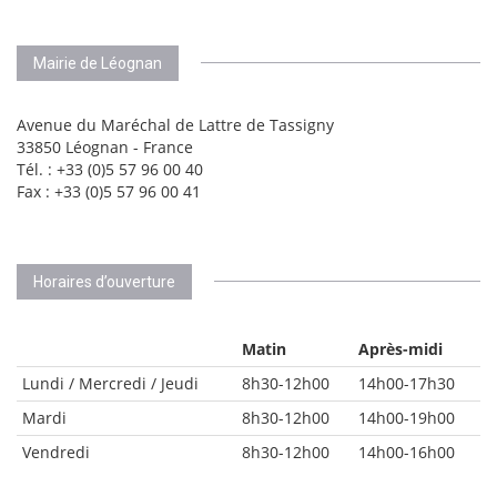
Mairie de Léognan
Avenue du Maréchal de Lattre de Tassigny
33850 Léognan - France
Tél. : +33 (0)5 57 96 00 40
Fax : +33 (0)5 57 96 00 41
Horaires d’ouverture
Matin
Après-midi
Lundi / Mercredi / Jeudi
8h30-12h00
14h00-17h30
Mardi
8h30-12h00
14h00-19h00
Vendredi
8h30-12h00
14h00-16h00