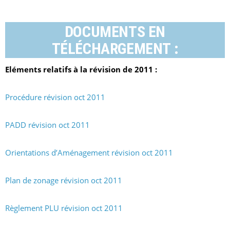
DOCUMENTS EN
TÉLÉCHARGEMENT :
Eléments relatifs à la révision de 2011 :
Procédure révision oct 2011
PADD révision oct 2011
Orientations d’Aménagement révision oct 2011
Plan de zonage révision oct 2011
Règlement PLU révision oct 2011