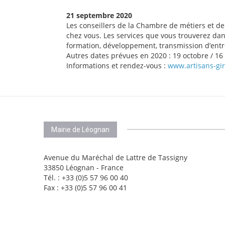
21 septembre 2020
Les conseillers de la Chambre de métiers et de
chez vous. Les services que vous trouverez dan
formation, développement, transmission d’entr
Autres dates prévues en 2020 : 19 octobre / 1
Informations et rendez-vous :
www.artisans-gi
Mairie de Léognan
Avenue du Maréchal de Lattre de Tassigny
33850 Léognan - France
Tél. : +33 (0)5 57 96 00 40
Fax : +33 (0)5 57 96 00 41