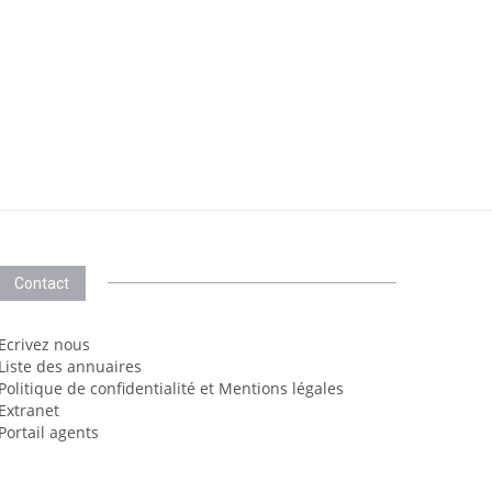
Contact
Ecrivez nous
Liste des annuaires
Politique de confidentialité et Mentions légales
Extranet
Portail agents