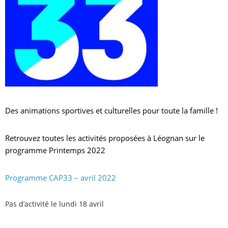
Des animations sportives et culturelles pour toute la famille !
Retrouvez toutes les activités proposées à Léognan sur le
programme Printemps 2022
Programme CAP33 – avril 2022
Pas d’activité le lundi 18 avril