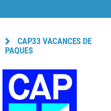
CAP33 VACANCES DE
PAQUES