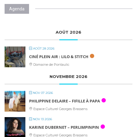
Agenda
AOÛT 2026
AOÛT 28 2026
CINÉ PLEIN AIR : LILO & STITCH
Domaine de Pontaulic
NOVEMBRE 2026
NOV 07 2026
PHILIPPINE DELAIRE – FIFILLE À PAPA
Espace Culturel Georges Brassens
NOV 13 2026
KARINE DUBERNET – PERLIMPINPIN
Espace Culturel Georges Brassens