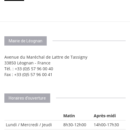
Mairie de Léognan
Avenue du Maréchal de Lattre de Tassigny
33850 Léognan - France
Tél. : +33 (0)5 57 96 00 40
Fax : +33 (0)5 57 96 00 41
Horaires d’ouverture
Matin
Après-midi
Lundi / Mercredi / Jeudi
8h30-12h00
14h00-17h30