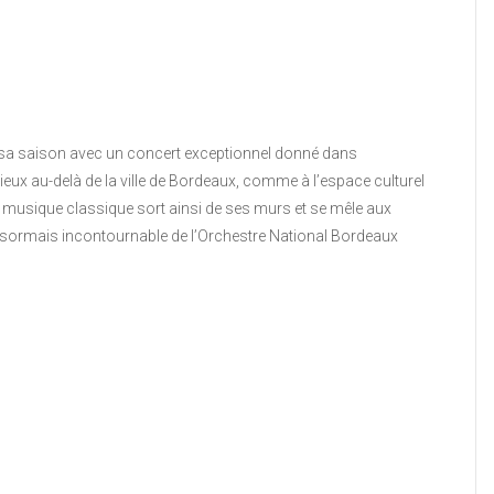
 sa saison avec un concert exceptionnel donné dans
ieux au-delà de la ville de Bordeaux, comme à l’espace culturel
musique classique sort ainsi de ses murs et se mêle aux
désormais incontournable de l’Orchestre National Bordeaux