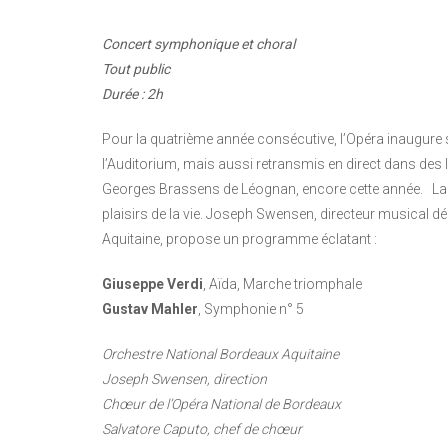
Concert symphonique et choral
Tout public
Durée : 2h
Pour la quatrième année consécutive, l’Opéra inaugure
l’Auditorium, mais aussi retransmis en direct dans des l
Georges Brassens de Léognan, encore cette année. La 
plaisirs de la vie. Joseph Swensen, directeur musical 
Aquitaine, propose un programme éclatant :
Giuseppe Verdi
, Aïda, Marche triomphale
Gustav Mahler
, Symphonie n° 5
Orchestre National Bordeaux Aquitaine
Joseph Swensen, direction
Chœur de l’Opéra National de Bordeaux
Salvatore Caputo, chef de chœur