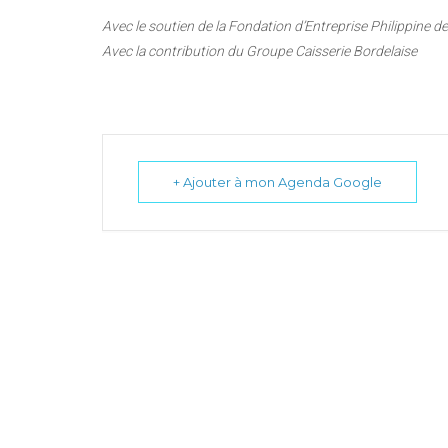
Avec le soutien de la Fondation d’Entreprise Philippine d
Avec la contribution du Groupe Caisserie Bordelaise
+ Ajouter à mon Agenda Google