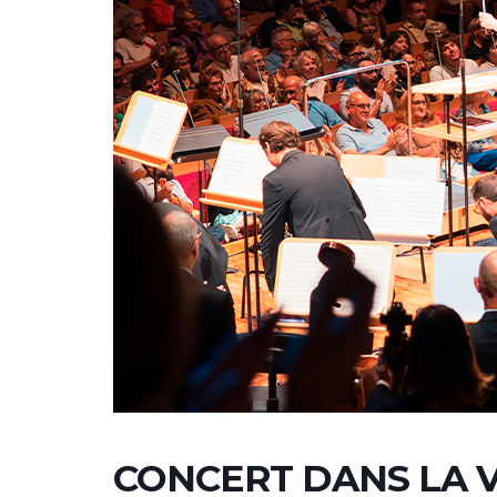
CONCERT DANS LA V