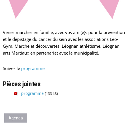
Venez marcher en famille, avec vos ami(e)s pour la prévention
et le dépistage du cancer du sein avec les associations Léo-
Gym, Marche et découvertes, Léognan athlétisme, Léognan
arts Martiaux en partenariat avec la municipalité.
Suivez le
programme
Pièces jointes
programme
(133 kB)
Agenda