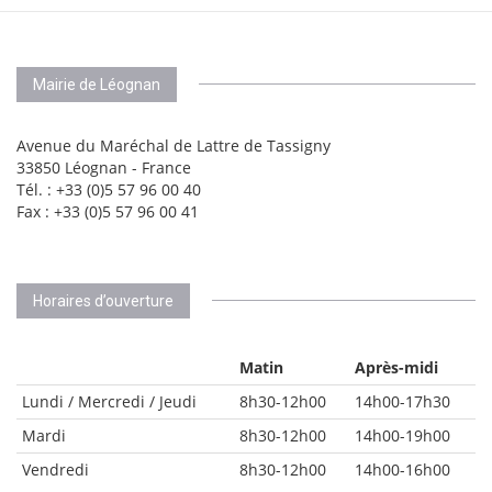
Mairie de Léognan
Avenue du Maréchal de Lattre de Tassigny
33850 Léognan - France
Tél. : +33 (0)5 57 96 00 40
Fax : +33 (0)5 57 96 00 41
Horaires d’ouverture
Matin
Après-midi
Lundi / Mercredi / Jeudi
8h30-12h00
14h00-17h30
Mardi
8h30-12h00
14h00-19h00
Vendredi
8h30-12h00
14h00-16h00