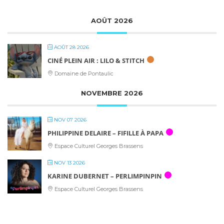
AOÛT 2026
AOÛT 28 2026
CINÉ PLEIN AIR : LILO & STITCH
Domaine de Pontaulic
NOVEMBRE 2026
NOV 07 2026
PHILIPPINE DELAIRE – FIFILLE À PAPA
Espace Culturel Georges Brassens
NOV 13 2026
KARINE DUBERNET – PERLIMPINPIN
Espace Culturel Georges Brassens