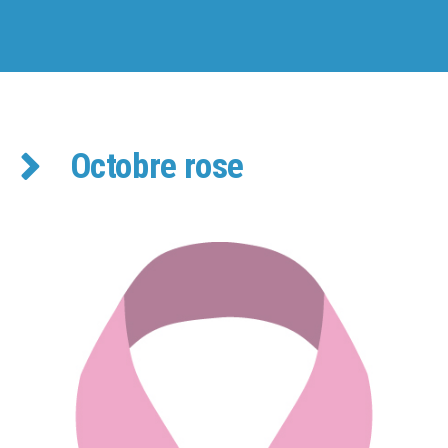
Octobre rose