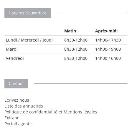
Horaires d’ouverture
Matin
Après-midi
Lundi / Mercredi / Jeudi
8h30-12h00
14h00-17h30
Mardi
8h30-12h00
14h00-19h00
Vendredi
8h30-12h00
14h00-16h00
Contact
Ecrivez nous
Liste des annuaires
Politique de confidentialité et Mentions légales
Extranet
Portail agents