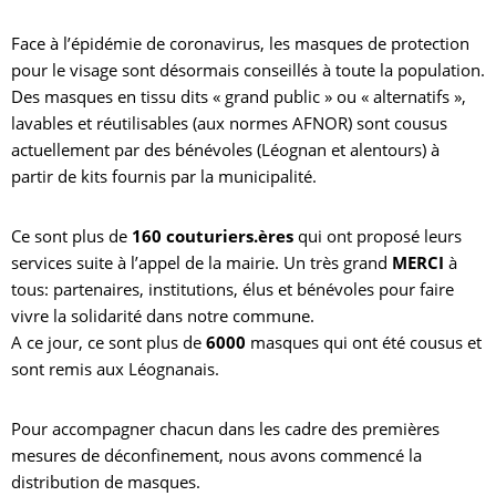
Face à l’épidémie de coronavirus, les masques de protection
pour le visage sont désormais conseillés à toute la population.
Des masques en tissu dits « grand public » ou « alternatifs »,
lavables et réutilisables (aux normes AFNOR) sont cousus
actuellement par des bénévoles (Léognan et alentours) à
partir de kits fournis par la municipalité.
Ce sont plus de
160 couturiers.ères
qui ont proposé leurs
services suite à l’appel de la mairie. Un très grand
MERCI
à
tous: partenaires, institutions, élus et bénévoles pour faire
vivre la solidarité dans notre commune.
A ce jour, ce sont plus de
6000
masques qui ont été cousus et
sont remis aux Léognanais.
Pour accompagner chacun dans les cadre des premières
mesures de déconfinement, nous avons commencé la
distribution de masques.