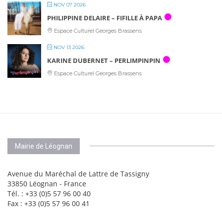
NOV 07 2026
PHILIPPINE DELAIRE – FIFILLE À PAPA
Espace Culturel Georges Brassens
NOV 13 2026
KARINE DUBERNET – PERLIMPINPIN
Espace Culturel Georges Brassens
Mairie de Léognan
Avenue du Maréchal de Lattre de Tassigny
33850 Léognan - France
Tél. : +33 (0)5 57 96 00 40
Fax : +33 (0)5 57 96 00 41