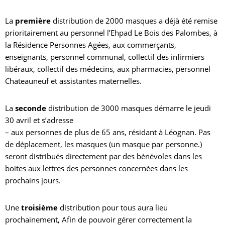
La
première
distribution de 2000 masques a déjà été remise
prioritairement au personnel l’Ehpad Le Bois des Palombes, à
la Résidence Personnes Agées, aux commerçants,
enseignants, personnel communal, collectif des infirmiers
libéraux, collectif des médecins, aux pharmacies, personnel
Chateauneuf et assistantes maternelles.
La
seconde
distribution de 3000 masques démarre le jeudi
30 avril et s’adresse
– aux personnes de plus de 65 ans, résidant à Léognan. Pas
de déplacement, les masques (un masque par personne.)
seront distribués directement par des bénévoles dans les
boites aux lettres des personnes concernées dans les
prochains jours.
Une
troisième
distribution pour tous aura lieu
prochainement, Afin de pouvoir gérer correctement la