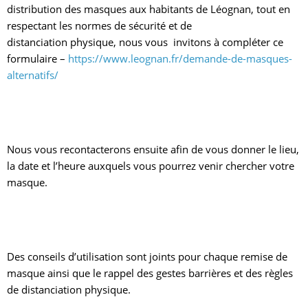
distribution des masques aux habitants de Léognan, tout en
respectant les normes de sécurité et de
distanciation physique, nous vous invitons à compléter ce
formulaire –
https://www.leognan.fr/demande-de-masques-
alternatifs/
Nous vous recontacterons ensuite afin de vous donner le lieu,
la date et l’heure auxquels vous pourrez venir chercher votre
masque.
Des conseils d’utilisation sont joints pour chaque remise de
masque ainsi que le rappel des gestes barrières et des règles
de distanciation physique.